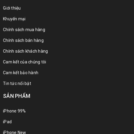
Giới thiệu
Khuyến mại
Chính sách mua hàng
Chính sách bán hàng
Chính sách khách hàng
Cam kết của chúng tôi
Cam kết bảo hành
Tin tức nổi bật
SẢN PHẨM
iPhone 99%
iPad
iPhone New