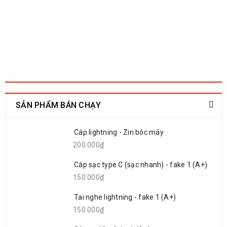
SẢN PHẨM BÁN CHẠY
Cáp lightning - Zin bóc máy
200.000₫
Cáp sạc type C (sạc nhanh) - fake 1 (A+)
150.000₫
Tai nghe lightning - fake 1 (A+)
150.000₫