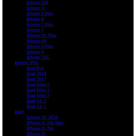
Iphone XR
Iphone X
Iphone 8 Plus
Iphone 8
Iphone 7 Plus
Iphone 7
Iphone 6S Plus
Iphone 6S
Iphone 6 Plus
Iphone 6
Iphone 5SE
Iphone 99%
Ipad Pro
Ipad 2018
Ipad 2017
Ipad Mini 4
Ipad Mini 3
Ipad Mini 2
Ipad Air 2
Ipad Air 1
Ipad
Iphone SE 2020
iPhone 11 Pro Max
iPhone 11 Pro
iPhone 11