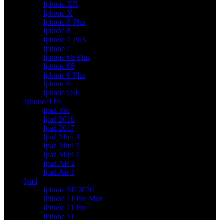
Iphone XR
Iphone X
Iphone 8 Plus
Iphone 8
Iphone 7 Plus
Iphone 7
Iphone 6S Plus
Iphone 6S
Iphone 6 Plus
Iphone 6
Iphone 5SE
Iphone 99%
Ipad Pro
Ipad 2018
Ipad 2017
Ipad Mini 4
Ipad Mini 3
Ipad Mini 2
Ipad Air 2
Ipad Air 1
Ipad
Iphone SE 2020
iPhone 11 Pro Max
iPhone 11 Pro
iPhone 11