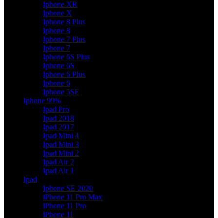
Iphone XR
Iphone X
Iphone 8 Plus
Iphone 8
Iphone 7 Plus
Iphone 7
Iphone 6S Plus
Iphone 6S
Iphone 6 Plus
Iphone 6
Iphone 5SE
Iphone 99%
Ipad Pro
Ipad 2018
Ipad 2017
Ipad Mini 4
Ipad Mini 3
Ipad Mini 2
Ipad Air 2
Ipad Air 1
Ipad
Iphone SE 2020
iPhone 11 Pro Max
iPhone 11 Pro
iPhone 11