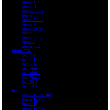
Iphone XR
Iphone X
Iphone 8 Plus
Iphone 8
Iphone 7 Plus
Iphone 7
Iphone 6S Plus
Iphone 6S
Iphone 6 Plus
Iphone 6
Iphone 5SE
Iphone 99%
Ipad Pro
Ipad 2018
Ipad 2017
Ipad Mini 4
Ipad Mini 3
Ipad Mini 2
Ipad Air 2
Ipad Air 1
Ipad
Iphone 12 Pro Max
Iphone 12 Pro
Iphone 12
Iphone 12 Mini