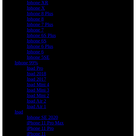
Iphone XR
Iphone X
Iphone 8 Plus
Iphone 8
Iphone 7 Plus
Iphone 7
Iphone 6S Plus
Iphone 6S
Iphone 6 Plus
Iphone 6
Iphone 5SE
Iphone 99%
Ipad Pro
Ipad 2018
Ipad 2017
Ipad Mini 4
Ipad Mini 3
Ipad Mini 2
Ipad Air 2
Ipad Air 1
Ipad
Iphone SE 2020
iPhone 11 Pro Max
iPhone 11 Pro
iPhone 11