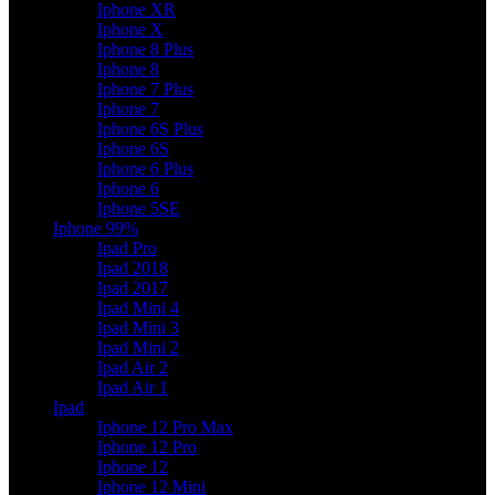
Iphone XR
Iphone X
Iphone 8 Plus
Iphone 8
Iphone 7 Plus
Iphone 7
Iphone 6S Plus
Iphone 6S
Iphone 6 Plus
Iphone 6
Iphone 5SE
Iphone 99%
Ipad Pro
Ipad 2018
Ipad 2017
Ipad Mini 4
Ipad Mini 3
Ipad Mini 2
Ipad Air 2
Ipad Air 1
Ipad
Iphone 12 Pro Max
Iphone 12 Pro
Iphone 12
Iphone 12 Mini