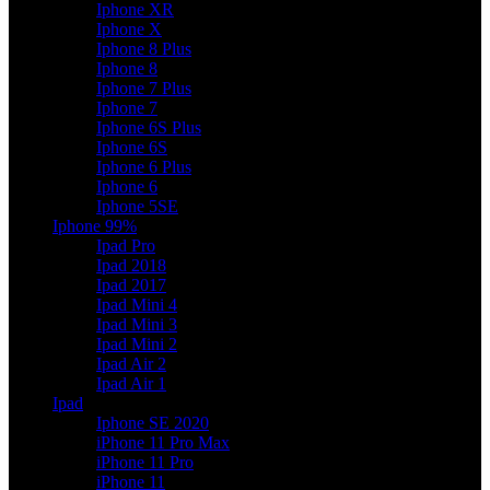
Iphone XR
Iphone X
Iphone 8 Plus
Iphone 8
Iphone 7 Plus
Iphone 7
Iphone 6S Plus
Iphone 6S
Iphone 6 Plus
Iphone 6
Iphone 5SE
Iphone 99%
Ipad Pro
Ipad 2018
Ipad 2017
Ipad Mini 4
Ipad Mini 3
Ipad Mini 2
Ipad Air 2
Ipad Air 1
Ipad
Iphone SE 2020
iPhone 11 Pro Max
iPhone 11 Pro
iPhone 11