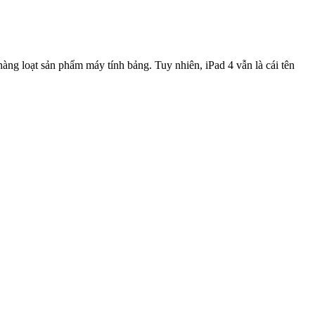
àng loạt sản phẩm máy tính bảng. Tuy nhiên, iPad 4 vẫn là cái tên