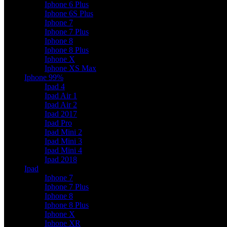
Iphone 6 Plus
Iphone 6S Plus
Iphone 7
Iphone 7 Plus
Iphone 8
Iphone 8 Plus
Iphone X
Iphone XS Max
Iphone 99%
Ipad 4
Ipad Air 1
Ipad Air 2
Ipad 2017
Ipad Pro
Ipad Mini 2
Ipad Mini 3
Ipad Mini 4
Ipad 2018
Ipad
Iphone 7
Iphone 7 Plus
Iphone 8
Iphone 8 Plus
Iphone X
Iphone XR