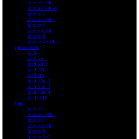
Iphone 6 Plus
Iphone 6S Plus
Iphone 7
Iphone 7 Plus
Iphone 8
Iphone 8 Plus
Iphone X
Iphone XS Max
Iphone 99%
Ipad 4
Ipad Air 1
Ipad Air 2
Ipad 2017
Ipad Pro
Ipad Mini 2
Ipad Mini 3
Ipad Mini 4
Ipad 2018
Ipad
Iphone 7
Iphone 7 Plus
Iphone 8
Iphone 8 Plus
Iphone X
Iphone XR