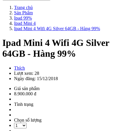
Trang chủ
Sản Phẩm
Ipad 99%
Ipad Mini 4
Ipad Mini 4 Wifi 4G Silver 64GB - Hàng 99%
Ipad Mini 4 Wifi 4G Silver
64GB - Hàng 99%
Thích
Lượt xem: 28
Ngày đăng: 15/12/2018
Giá sản phẩm
8.900.000 đ
Tình trạng
Chọn số lượng