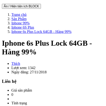
Ẩn / Hiện tiện ích BLOCK
Trang chủ
Sản Phẩm
Iphone 99%
Iphone 6S Plus
Iphone 6s Plus Lock 64GB - Hàng 99%
Iphone 6s Plus Lock 64GB -
Hàng 99%
Thích
Lượt xem: 1342
Ngày đăng: 27/11/2018
Liên hệ
Giá sản phẩm
0
Tình trạng