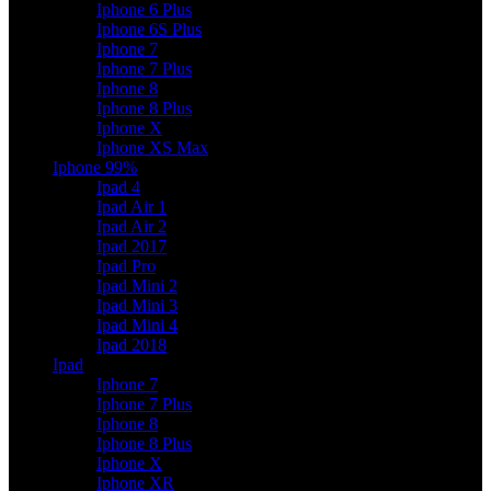
Iphone 6 Plus
Iphone 6S Plus
Iphone 7
Iphone 7 Plus
Iphone 8
Iphone 8 Plus
Iphone X
Iphone XS Max
Iphone 99%
Ipad 4
Ipad Air 1
Ipad Air 2
Ipad 2017
Ipad Pro
Ipad Mini 2
Ipad Mini 3
Ipad Mini 4
Ipad 2018
Ipad
Iphone 7
Iphone 7 Plus
Iphone 8
Iphone 8 Plus
Iphone X
Iphone XR