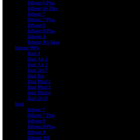
Iphone 6 Plus
Iphone 6S Plus
Iphone 7
Iphone 7 Plus
Iphone 8
Iphone 8 Plus
Iphone X
Iphone XS Max
Iphone 99%
Ipad 4
Ipad Air 1
Ipad Air 2
Ipad 2017
Ipad Pro
Ipad Mini 2
Ipad Mini 3
Ipad Mini 4
Ipad 2018
Ipad
Iphone 7
Iphone 7 Plus
Iphone 8
Iphone 8 Plus
Iphone X
Iphone XR