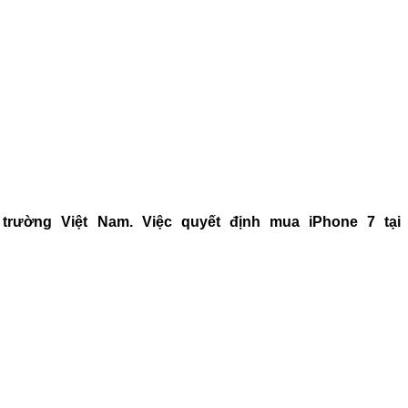
trường Việt Nam. Việc quyết định mua iPhone 7 tại