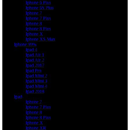
Iphone 6 Plus
Iphone 6S Plus
Iphone 7
Iphone 7 Plus
Iphone 8
Iphone 8 Plus
Iphone X
Iphone XS Max
Iphone 99%
Ipad 4
Ipad Air 1
Ipad Air 2
Ipad 2017
Ipad Pro
Ipad Mini 2
Ipad Mini 3
Ipad Mini 4
Ipad 2018
Ipad
Iphone 7
Iphone 7 Plus
Iphone 8
Iphone 8 Plus
Iphone X
Iphone XR