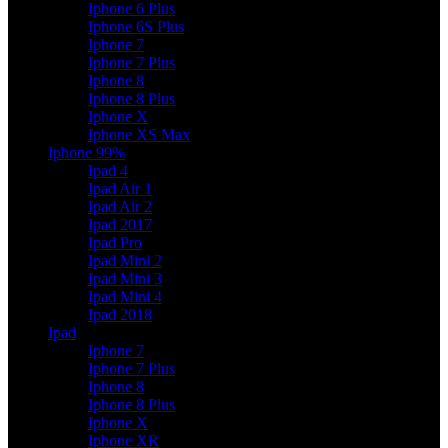
Iphone 6 Plus
Iphone 6S Plus
Iphone 7
Iphone 7 Plus
Iphone 8
Iphone 8 Plus
Iphone X
Iphone XS Max
Iphone 99%
Ipad 4
Ipad Air 1
Ipad Air 2
Ipad 2017
Ipad Pro
Ipad Mini 2
Ipad Mini 3
Ipad Mini 4
Ipad 2018
Ipad
Iphone 7
Iphone 7 Plus
Iphone 8
Iphone 8 Plus
Iphone X
Iphone XR