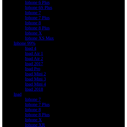
Iphone 6 Plus
Iphone 6S Plus
Iphone 7
Iphone 7 Plus
Iphone 8
Iphone 8 Plus
Iphone X
Iphone XS Max
Iphone 99%
Ipad 4
Ipad Air 1
Ipad Air 2
Ipad 2017
Ipad Pro
Ipad Mini 2
Ipad Mini 3
Ipad Mini 4
Ipad 2018
Ipad
Iphone 7
Iphone 7 Plus
Iphone 8
Iphone 8 Plus
Iphone X
Iphone XR