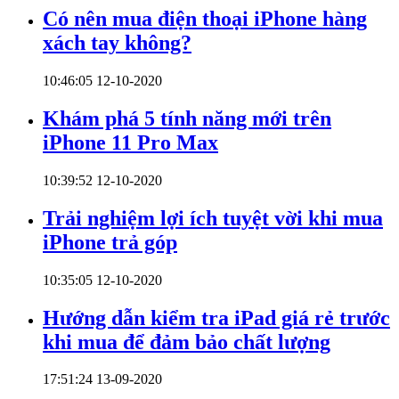
Có nên mua điện thoại iPhone hàng
xách tay không?
10:46:05 12-10-2020
Khám phá 5 tính năng mới trên
iPhone 11 Pro Max
10:39:52 12-10-2020
Trải nghiệm lợi ích tuyệt vời khi mua
iPhone trả góp
10:35:05 12-10-2020
Hướng dẫn kiểm tra iPad giá rẻ trước
khi mua để đảm bảo chất lượng
17:51:24 13-09-2020