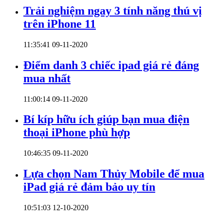
Trải nghiệm ngay 3 tính năng thú vị
trên iPhone 11
11:35:41 09-11-2020
Điểm danh 3 chiếc ipad giá rẻ đáng
mua nhất
11:00:14 09-11-2020
Bí kíp hữu ích giúp bạn mua điện
thoại iPhone phù hợp
10:46:35 09-11-2020
Lựa chọn Nam Thủy Mobile để mua
iPad giá rẻ đảm bảo uy tín
10:51:03 12-10-2020