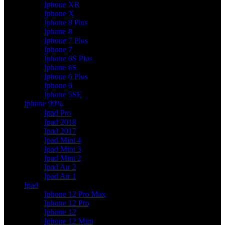
Iphone XR
Iphone X
Iphone 8 Plus
Iphone 8
Iphone 7 Plus
Iphone 7
Iphone 6S Plus
Iphone 6S
Iphone 6 Plus
Iphone 6
Iphone 5SE
Iphone 99%
Ipad Pro
Ipad 2018
Ipad 2017
Ipad Mini 4
Ipad Mini 3
Ipad Mini 2
Ipad Air 2
Ipad Air 1
Ipad
Iphone 12 Pro Max
Iphone 12 Pro
Iphone 12
Iphone 12 Mini