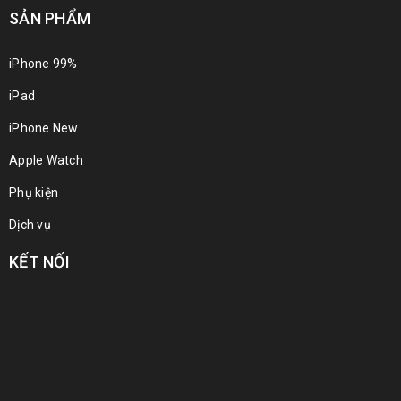
SẢN PHẨM
iPhone 99%
iPad
iPhone New
Apple Watch
Phụ kiện
Dịch vụ
KẾT NỐI