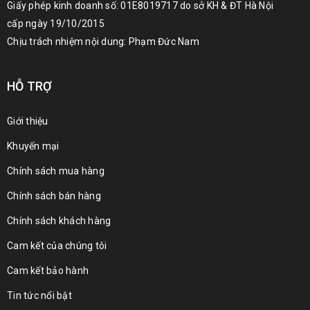
Giấy phép kinh doanh số: 01E8019717 do sở KH & ĐT Hà Nội
cấp ngày 19/10/2015
Chịu trách nhiệm nội dung: Phạm Đức Nam
HỖ TRỢ
Giới thiệu
Khuyến mại
Chính sách mua hàng
Chính sách bán hàng
Chính sách khách hàng
Cam kết của chúng tôi
Cam kết bảo hành
Tin tức nổi bật