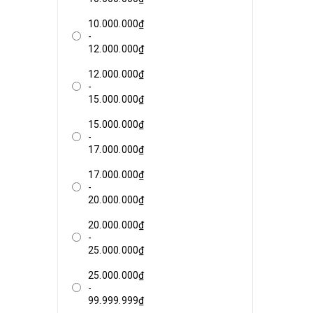
10.000.000₫
-
12.000.000₫
12.000.000₫
-
15.000.000₫
15.000.000₫
-
17.000.000₫
17.000.000₫
-
20.000.000₫
20.000.000₫
-
25.000.000₫
25.000.000₫
-
99.999.999₫