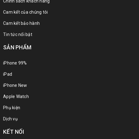
Chính sách khách hàng
Cam kết của chúng tôi
Cam kết bảo hành
Tin tức nổi bật
SẢN PHẨM
iPhone 99%
iPad
iPhone New
Apple Watch
Phụ kiện
Dịch vụ
KẾT NỐI