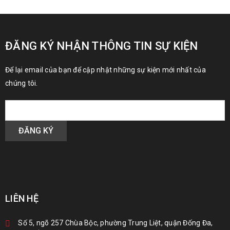
ĐĂNG KÝ NHẬN THÔNG TIN SỰ KIỆN
Để lại email của bạn để cập nhật những sự kiện mới nhất của
chúng tôi.
LIÊN HỆ
Số 5, ngõ 257 Chùa Bộc, phường Trung Liệt, quận Đống Đa,