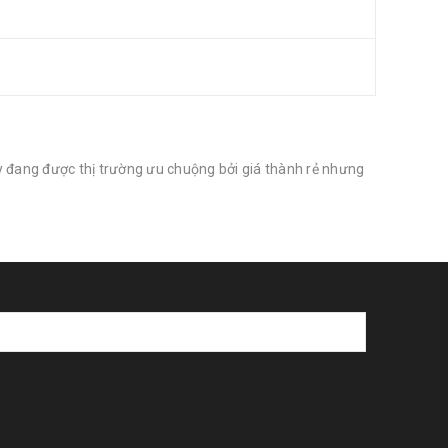
ày đang được thị trường ưu chuộng bởi giá thành rẻ nhưng