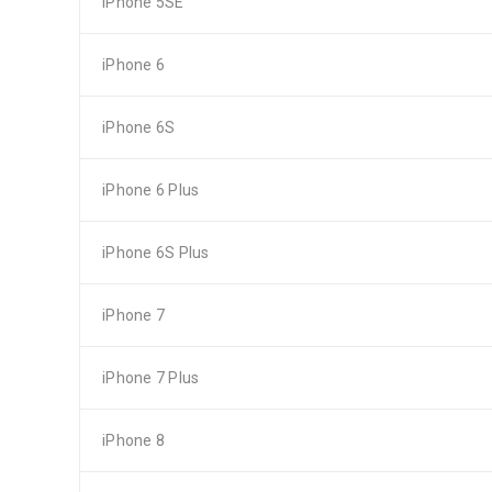
iPhone 5SE
iPhone 6
iPhone 6S
iPhone 6 Plus
iPhone 6S Plus
iPhone 7
iPhone 7 Plus
iPhone 8