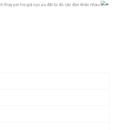
 thay pin trợ giá cực ưu đãi từ đủ các đòn khác nhau