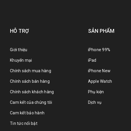
HỖ TRỢ
SẢN PHẨM
Giới thiệu
iPhone 99%
Khuyến mại
iPad
Chính sách mua hàng
iPhone New
Chính sách bán hàng
Apple Watch
Chính sách khách hàng
Phụ kiện
Cam kết của chúng tôi
Dịch vụ
Cam kết bảo hành
Tin tức nổi bật