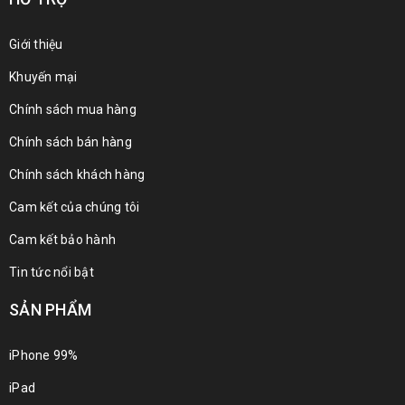
Giới thiệu
Khuyến mại
Chính sách mua hàng
Chính sách bán hàng
Chính sách khách hàng
Cam kết của chúng tôi
Cam kết bảo hành
Tin tức nổi bật
SẢN PHẨM
iPhone 99%
iPad