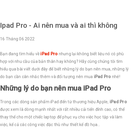
Ipad Pro - Ai nên mua và ai thì không
16
Tháng 06
2022
Bạn đang tìm hiểu về
iPad Pro
nhưng lại không biết liệu nó có phù
hợp với nhu cầu của bản thân hay không? Hãy cùng chúng tôi tìm
hiểu qua bài viết dưới đây để biết những lý do bạn nên mua, những lý
do bạn cần cân nhắc thêm và đối tượng nên mua
iPad Pro
nhé!
Những lý do bạn nên mua iPad Pro
Trong các dòng sản phẩm iPad đến từ thương hiệu Apple,
iPad Pro
được xem là dòng mạnh nhất với rất nhiều cải tiến đỉnh cao, có thể
thay thế cho một chiếc laptop để phục vụ cho việc học tập và làm
việc, kể cả các công việc đặc thù như thiết kế đồ họa…