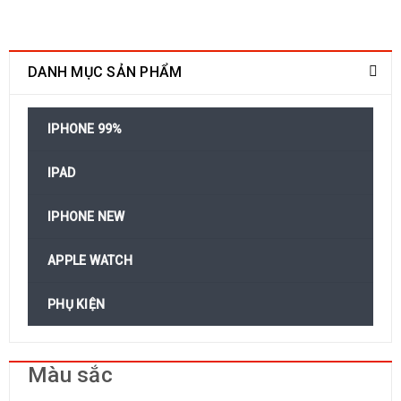
DANH MỤC SẢN PHẨM
IPHONE 99%
IPAD
IPHONE NEW
APPLE WATCH
PHỤ KIỆN
Màu sắc