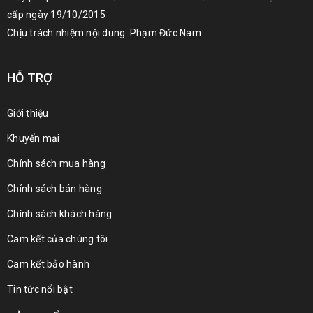
cấp ngày 19/10/2015
Chịu trách nhiệm nội dung: Phạm Đức Nam
HỖ TRỢ
Giới thiệu
Khuyến mại
Chính sách mua hàng
Chính sách bán hàng
Chính sách khách hàng
Cam kết của chúng tôi
Cam kết bảo hành
Tin tức nổi bật