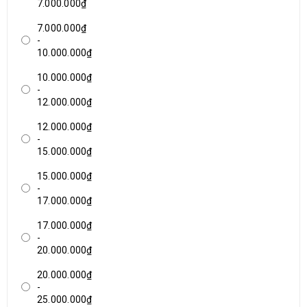
7.000.000₫
7.000.000₫
-
10.000.000₫
10.000.000₫
-
12.000.000₫
12.000.000₫
-
15.000.000₫
15.000.000₫
-
17.000.000₫
17.000.000₫
-
20.000.000₫
20.000.000₫
-
25.000.000₫