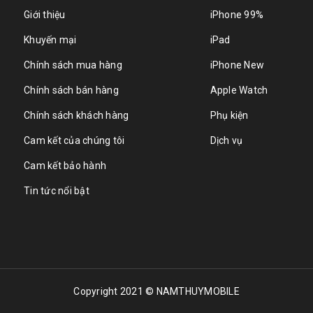
Giới thiệu
iPhone 99%
Khuyến mại
iPad
Chính sách mua hàng
iPhone New
Chính sách bán hàng
Apple Watch
Chính sách khách hàng
Phụ kiện
Cam kết của chúng tôi
Dịch vụ
Cam kết bảo hành
Tin tức nổi bật
Copyright 2021 © NAMTHUYMOBILE