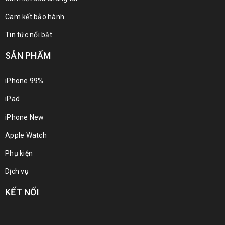
Cam kết bảo hành
Tin tức nổi bật
SẢN PHẨM
iPhone 99%
iPad
iPhone New
Apple Watch
Phụ kiện
Dịch vụ
KẾT NỐI