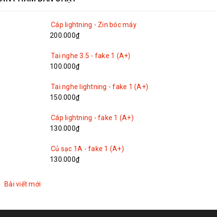
Cáp lightning - Zin bóc máy
200.000₫
Tai nghe 3.5 - fake 1 (A+)
100.000₫
Tai nghe lightning - fake 1 (A+)
150.000₫
Cáp lightning - fake 1 (A+)
130.000₫
Củ sạc 1A - fake 1 (A+)
130.000₫
Bài viết mới