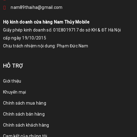
nam89thaiha@gmail.com
Hộ kinh doanh cửa hàng Nam Thủy Mobile
Giấy phép kinh doanh số: 01E8019717 do sở KH & ĐT Hà Nội
cấp ngày 19/10/2015
Chịu trách nhiệm nội dung: Phạm Đức Nam
HỖ TRỢ
Giới thiệu
Khuyến mại
Chính sách mua hàng
Chính sách bán hàng
Chính sách khách hàng
Cam kết của chúng tôi