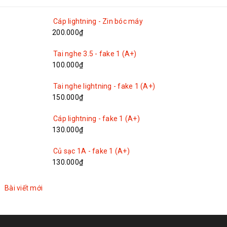
Cáp lightning - Zin bóc máy
200.000₫
Tai nghe 3.5 - fake 1 (A+)
100.000₫
Tai nghe lightning - fake 1 (A+)
150.000₫
Cáp lightning - fake 1 (A+)
130.000₫
Củ sạc 1A - fake 1 (A+)
130.000₫
Bài viết mới