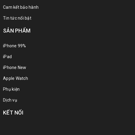
Cam kết bảo hành
Tin tức nổi bật
SẢN PHẨM
iPhone 99%
iPad
iPhone New
Apple Watch
Phụ kiện
Dịch vụ
KẾT NỐI