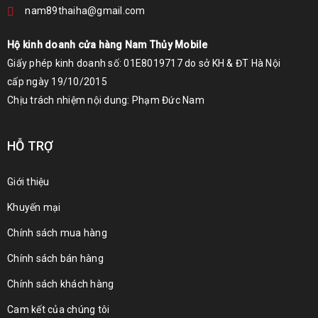
nam89thaiha@gmail.com
Hộ kinh doanh cửa hàng Nam Thủy Mobile
Giấy phép kinh doanh số: 01E8019717 do sở KH & ĐT Hà Nội
cấp ngày 19/10/2015
Chịu trách nhiệm nội dung: Phạm Đức Nam
HỖ TRỢ
Giới thiệu
Khuyến mại
Chính sách mua hàng
Chính sách bán hàng
Chính sách khách hàng
Cam kết của chúng tôi