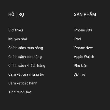
HỖ TRỢ
SẢN PHẨM
Giới thiệu
iPhone 99%
Khuyến mại
iPad
Chính sách mua hàng
iPhone New
Chính sách bán hàng
Apple Watch
Chính sách khách hàng
Phụ kiện
Cam kết của chúng tôi
Dịch vụ
Cam kết bảo hành
Tin tức nổi bật