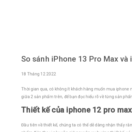
So sánh iPhone 13 Pro Max và 
18
Tháng 12
2022
Thời gian qua, có không ít khách hàng muốn mua iphone n
giữa 2 sản phẩm trên, để bạn đọc hiểu rõ về từng sản phẩ
Thiết kế của iphone 12 pro ma
Đầu tiên về thiết kế, chúng ta có thể dễ dàng nhận thấy r