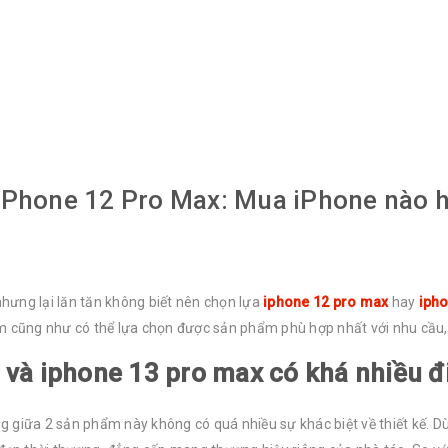
iPhone 12 Pro Max: Mua iPhone nào h
hưng lại lăn tăn không biết nên chọn lựa
iphone 12 pro max
hay
ipho
m cũng như có thể lựa chọn được sản phẩm phù hợp nhất với nhu cầu, 
x và iphone 13 pro max có khá nhiều 
ằng giữa 2 sản phẩm này không có quá nhiều sự khác biệt về thiết kế. 