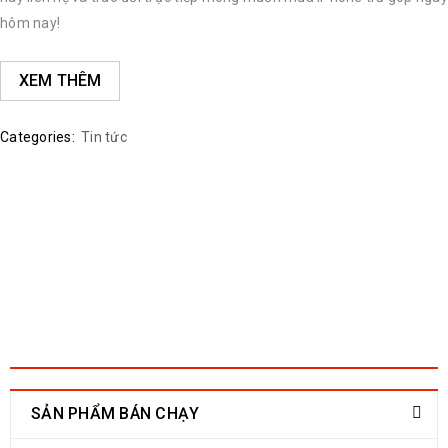
hôm nay!
XEM THÊM
Categories:
Tin tức
SẢN PHẨM BÁN CHẠY