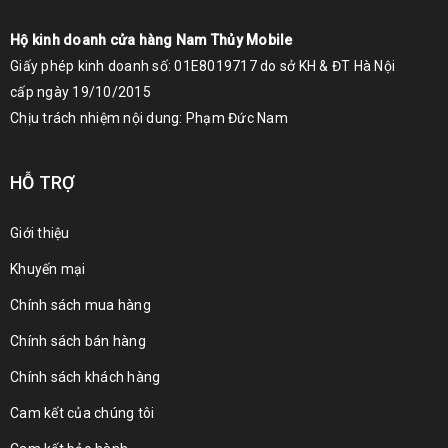
Hộ kinh doanh cửa hàng Nam Thủy Mobile
Giấy phép kinh doanh số: 01E8019717 do sở KH & ĐT Hà Nội
cấp ngày 19/10/2015
Chịu trách nhiệm nội dung: Phạm Đức Nam
HỖ TRỢ
Giới thiệu
Khuyến mại
Chính sách mua hàng
Chính sách bán hàng
Chính sách khách hàng
Cam kết của chúng tôi