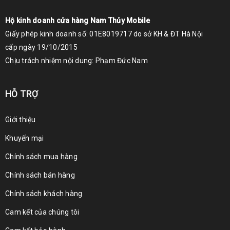
Hộ kinh doanh cửa hàng Nam Thủy Mobile
Giấy phép kinh doanh số: 01E8019717 do sở KH & ĐT Hà Nội
cấp ngày 19/10/2015
Chịu trách nhiệm nội dung: Phạm Đức Nam
HỖ TRỢ
Giới thiệu
Khuyến mại
Chính sách mua hàng
Chính sách bán hàng
Chính sách khách hàng
Cam kết của chúng tôi