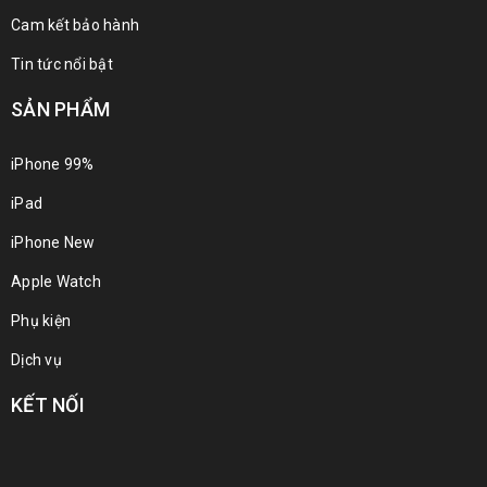
Cam kết bảo hành
Tin tức nổi bật
SẢN PHẨM
iPhone 99%
iPad
iPhone New
Apple Watch
Phụ kiện
Dịch vụ
KẾT NỐI