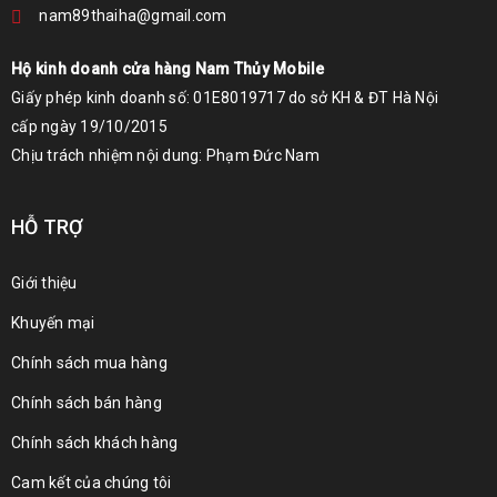
nam89thaiha@gmail.com
Hộ kinh doanh cửa hàng Nam Thủy Mobile
Giấy phép kinh doanh số: 01E8019717 do sở KH & ĐT Hà Nội
cấp ngày 19/10/2015
Chịu trách nhiệm nội dung: Phạm Đức Nam
HỖ TRỢ
Giới thiệu
Khuyến mại
Chính sách mua hàng
Chính sách bán hàng
Chính sách khách hàng
Cam kết của chúng tôi