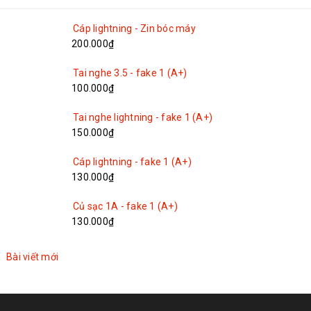
Cáp lightning - Zin bóc máy
200.000₫
Tai nghe 3.5 - fake 1 (A+)
100.000₫
Tai nghe lightning - fake 1 (A+)
150.000₫
Cáp lightning - fake 1 (A+)
130.000₫
Củ sạc 1A - fake 1 (A+)
130.000₫
Bài viết mới